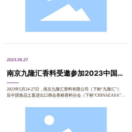
2023.05.27
南京九隆汇香料受邀参加2023中国香
精香料行业大会
2023年5月24-27日，南京九隆汇香料有限公司（下称“九隆汇”）
应中国食品土畜进出口商会香精香料分会（下称“CHINAEASA”）
邀请，出席2023（第19届）中国香精香料行业大会。