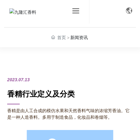
新闻资讯
公司动态
媒体聚焦
首页
新闻资讯
2023.07.13
香精行业定义及分类
香精是由人工合成的模仿水果和天然香料气味的浓缩芳香油。它
是一种人造香料。多用于制造食品，化妆品和卷烟等。