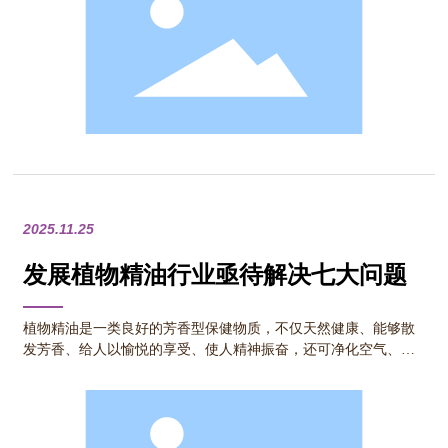
2025.11.25
发展植物精油行业亟待解决七大问题
植物精油是一类良好的芳香型保健物质，不仅天然健康、能够散
发芳香、给人以愉悦的享受、使人精神振奋，还可净化空气、消
毒、杀菌、预防传染性疾病。