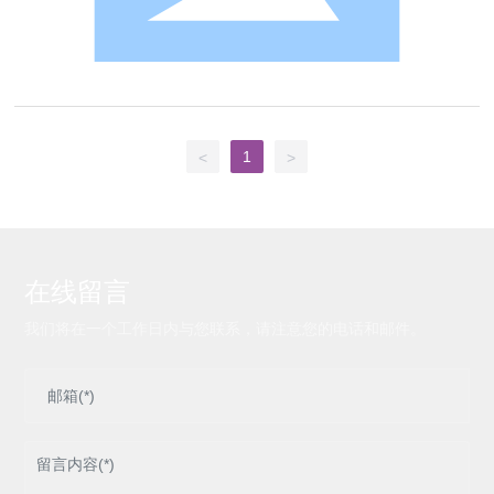
1
<
>
在线留言
我们将在一个工作日内与您联系，请注意您的电话和邮件。